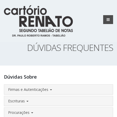
DÚVIDAS FREQUENTES
Dúvidas Sobre
Firmas e Autenticações
Escrituras
Procurações