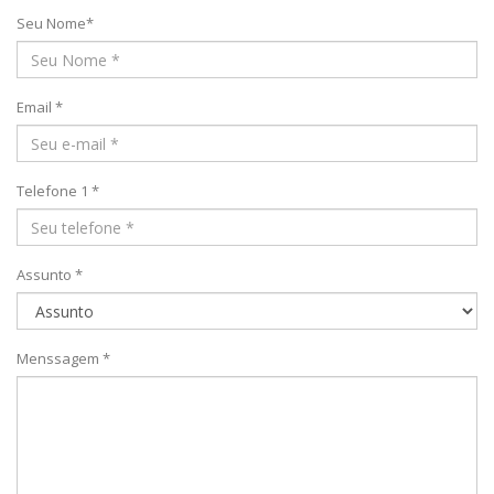
Seu Nome*
Email *
Telefone 1 *
Assunto *
Menssagem *