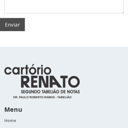
Menu
Home