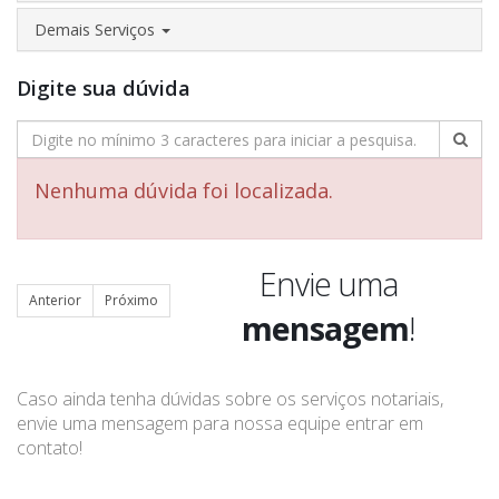
Demais Serviços
Digite sua dúvida
Nenhuma dúvida foi localizada.
Envie uma
Anterior
Próximo
mensagem
!
Caso ainda tenha dúvidas sobre os serviços notariais,
envie uma mensagem para nossa equipe entrar em
contato!